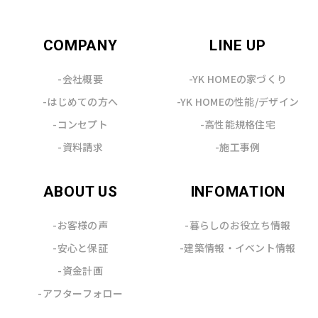
COMPANY
LINE UP
-会社概要
-YK HOMEの家づくり
-はじめての方へ
-YK HOMEの性能/デザイン
-コンセプト
-高性能規格住宅
-資料請求
-施工事例
ABOUT US
INFOMATION
-お客様の声
-暮らしのお役立ち情報
-安心と保証
-建築情報・イベント情報
-資金計画
-アフターフォロー