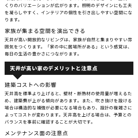
くりのバリエーションが広がります。照明のデザインにも工夫
を凝らしやすく、インテリアの個性を引き出しやすい空間にな
ります。
家族が集まる空間を演出できる
天井が高い開放的なリビングは、家族が自然と集まりやすい雰
囲気をつくります。「家の中に居場所がある」という感覚は、
毎日の生活の豊かさにつながります。
天井が高い家のデメリットと注意点
建築コストへの影響
天井高を標準より上げると、壁材・断熱材の使用量が増えるた
め、建築費が上がる傾向があります。また、吹き抜けを設ける
場合は構造的な補強が必要になる場合もあり、設計の複雑さに
よってコストが変わります。天井高を上げる場合は、予算との
バランスを事前に確認することが大切です。
メンテナンス面の注意点