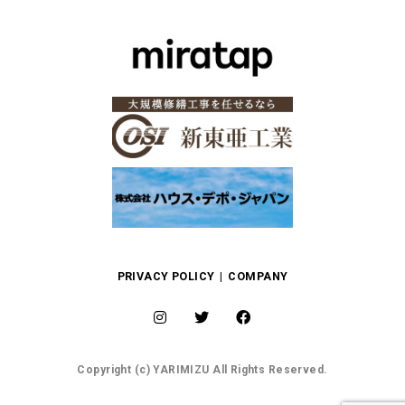
PRIVACY POLICY
COMPANY
Copyright (c) YARIMIZU All Rights Reserved.