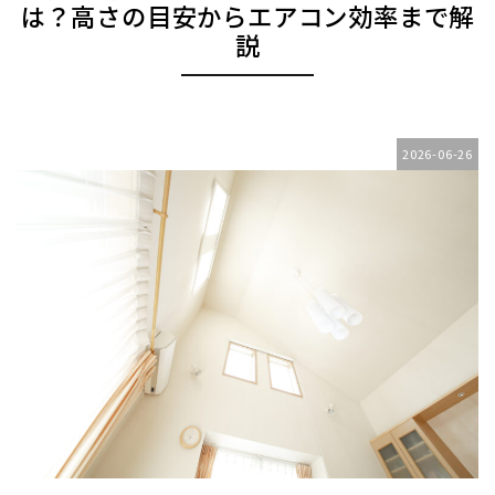
は？高さの目安からエアコン効率まで解
説
2026-06-26