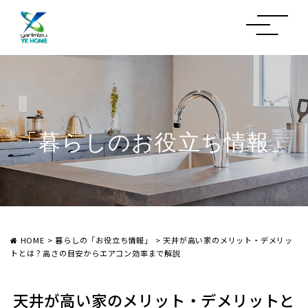
「暮らしのお役立ち情報」
HOME
>
暮らしの「お役立ち情報」
>
天井が高い家のメリット・デメリッ
トとは？高さの目安からエアコン効率まで解説
天井が高い家のメリット・デメリットと