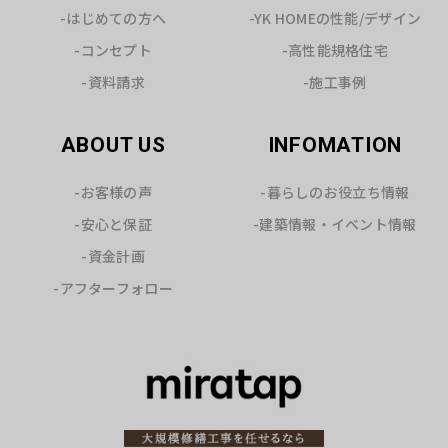
-はじめての方へ
-YK HOMEの性能/デザイン
-コンセプト
-高性能規格住宅
-資料請求
-施工事例
ABOUT US
INFOMATION
-お客様の声
-暮らしのお役立ち情報
-安心と保証
-建築情報・イベント情報
-資金計画
-アフターフォロー