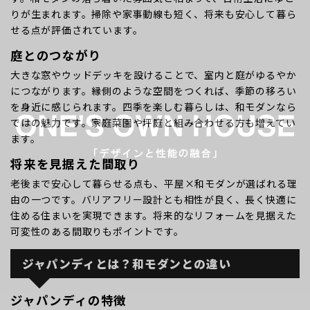
りが生まれます。掃除や家事動線も短く、将来も安心して暮ら
せる点が評価されています。
庭とのつながり
大きな窓やウッドデッキを設けることで、室内と庭がゆるやか
につながります。縁側のような空間をつくれば、季節の移ろい
を身近に感じられます。四季を楽しむ暮らしは、和モダンなら
ではの魅力です。家庭菜園や坪庭と組み合わせる方も増えてい
ます。
将来を見据えた間取り
老後まで安心して暮らせる点も、平屋×和モダンが選ばれる理
由の一つです。バリアフリー設計とも相性が良く、長く快適に
住める住まいを実現できます。将来的なリフォームを見据えた
可変性のある間取りもポイントです。
ジャパンディとは？和モダンとの違い
ジャパンディの特徴