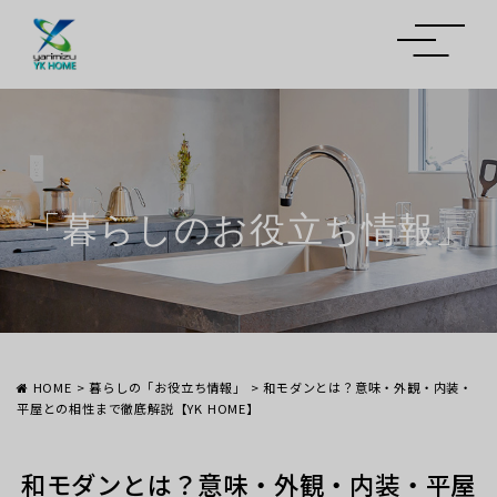
「暮らしのお役立ち情報」
HOME
>
暮らしの「お役立ち情報」
>
和モダンとは？意味・外観・内装・
平屋との相性まで徹底解説【YK HOME】
和モダンとは？意味・外観・内装・平屋