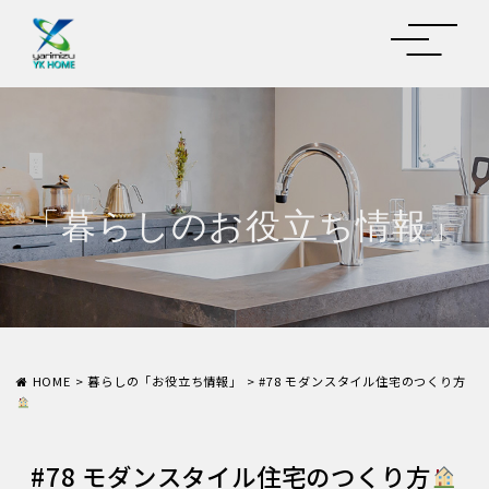
「暮らしのお役立ち情報」
HOME
>
暮らしの「お役立ち情報」
>
#78 モダンスタイル住宅のつくり方
#78 モダンスタイル住宅のつくり方