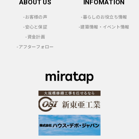
ABOUT US
INFOMATION
-お客様の声
-暮らしのお役立ち情報
-安心と保証
-建築情報・イベント情報
-資金計画
-アフターフォロー