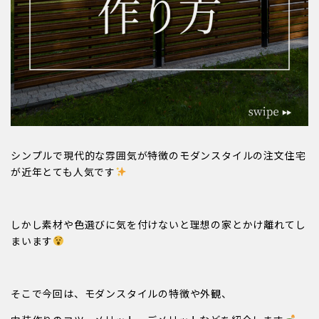
シンプルで現代的な雰囲気が特徴のモダンスタイルの注文住宅
が近年とても人気です
しかし素材や色選びに気を付けないと理想の家とかけ離れてし
まいます
そこで今回は、モダンスタイルの特徴や外観、