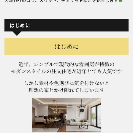
内装作りのコツ、メリット、デメリットなどを紹介します
はじめに