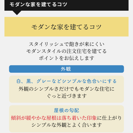
モダンな家を建てるコツ