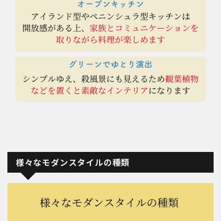
様々なモダンスタイルの種類