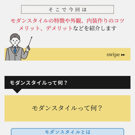
モダンスタイルって何？