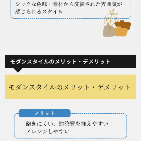
モダンスタイルのメリット・デメリット