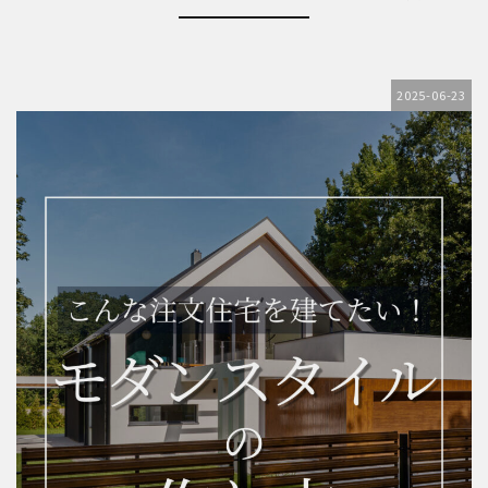
2025-06-23