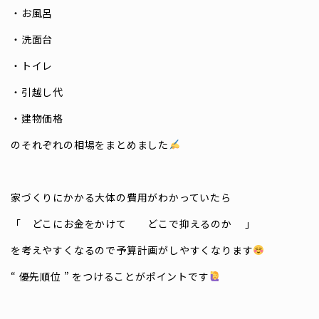
・お風呂
・洗面台
・トイレ
・引越し代
・建物価格
のそれぞれの相場をまとめました
家づくりにかかる大体の費用がわかっていたら
「 どこにお金をかけて どこで抑えるのか 」
を考えやすくなるので予算計画がしやすくなります
“ 優先順位 ” をつけることがポイントです