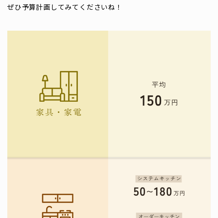
ぜひ予算計画してみてくださいね！