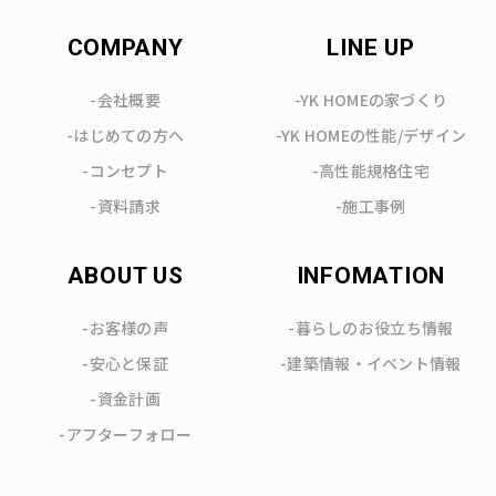
COMPANY
LINE UP
-会社概要
-YK HOMEの家づくり
-はじめての方へ
-YK HOMEの性能/デザイン
-コンセプト
-高性能規格住宅
-資料請求
-施工事例
ABOUT US
INFOMATION
-お客様の声
-暮らしのお役立ち情報
-安心と保証
-建築情報・イベント情報
-資金計画
-アフターフォロー