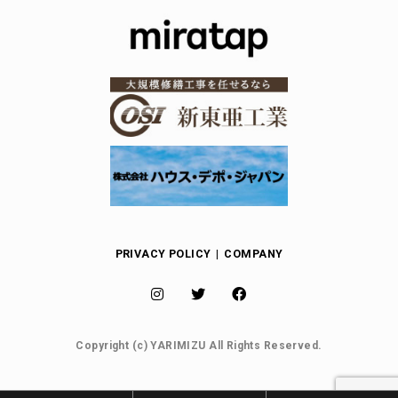
PRIVACY POLICY
COMPANY
Copyright (c) YARIMIZU All Rights Reserved.