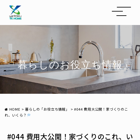
「暮らしのお役立ち情報」
HOME
>
暮らしの「お役立ち情報」
>
#044 費用大公開！家づくりのこ
れ、いくら？
#044 費用大公開！家づくりのこれ、い