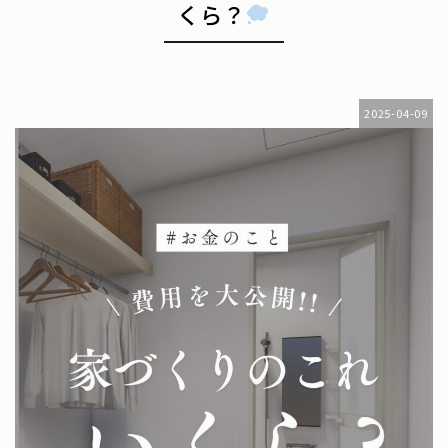
くら？
2025-04-09